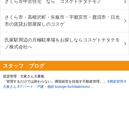
さくら市中古住宅 なら コスゲトチタテモノ
さくら市・高根沢町・矢板市・宇都宮市・鹿沼市・日光
市の賃貸お部屋探しのコスゲ
氏家駅周辺の月極駐車場をお探しならコスゲトチタテモ
ノ株式会社へ
スタッフ ブログ