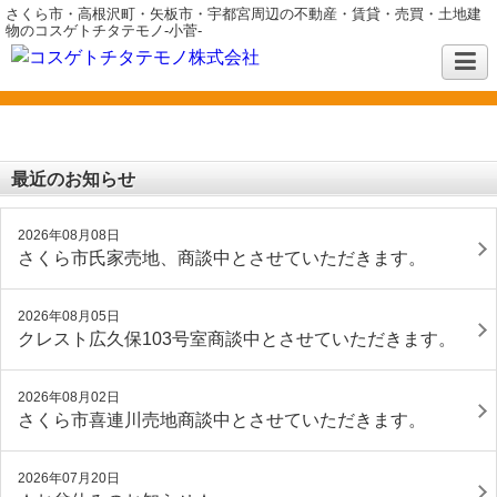
さくら市・高根沢町・矢板市・宇都宮周辺の不動産・賃貸・売買・土地建
物のコスゲトチタテモノ-小菅-
最近のお知らせ
2026年08月08日
さくら市氏家売地、商談中とさせていただきます。
2026年08月05日
クレスト広久保103号室商談中とさせていただきます。
2026年08月02日
さくら市喜連川売地商談中とさせていただきます。
2026年07月20日