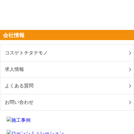
会社情報
コスゲトチタテモノ
求人情報
よくある質問
お問い合わせ