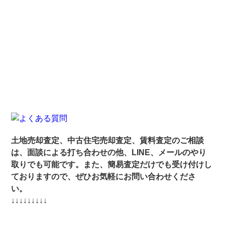
土地売却査定、中古住宅売却査定、賃料査定のご相談
は、面談による打ち合わせの他、LINE、メールのやり
取りでも可能です。また、簡易査定だけでも受け付けし
ておりますので、ぜひお気軽にお問い合わせくださ
い。
↓↓↓↓↓↓↓↓↓