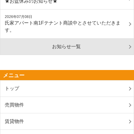
★お盆休みのお知らせ★
2026年07月08日
氏家アパート南1Fテナント商談中とさせていただきま
す。
お知らせ一覧
メニュー
トップ
売買物件
賃貸物件