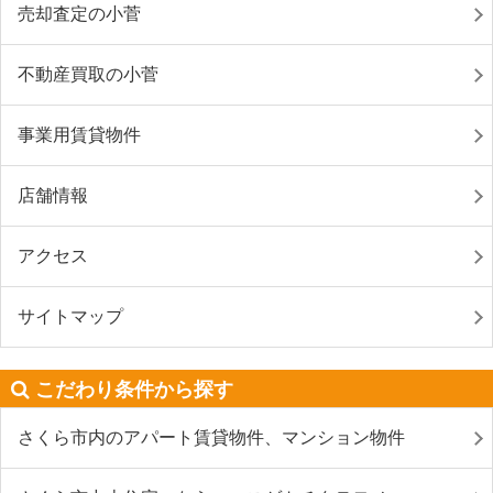
売却査定の小菅
不動産買取の小菅
事業用賃貸物件
店舗情報
アクセス
サイトマップ
こだわり条件から探す
さくら市内のアパート賃貸物件、マンション物件