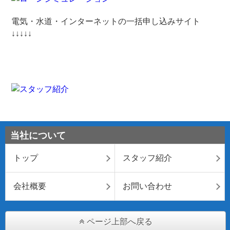
電気・水道・インターネットの一括申し込みサイト
↓↓↓↓↓
当社について
トップ
スタッフ紹介
会社概要
お問い合わせ
ページ上部へ戻る