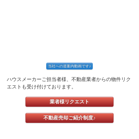
当社への道案内動画です♪
ハウスメーカーご担当者様、不動産業者からの物件リク
エストも受け付けております。
業者様リクエスト
不動産売却ご紹介制度♪