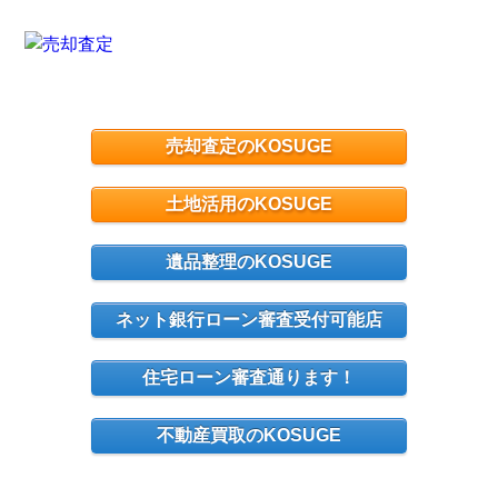
売却査定のKOSUGE
土地活用のKOSUGE
遺品整理のKOSUGE
ネット銀行ローン審査受付可能店
住宅ローン審査通ります！
不動産買取のKOSUGE