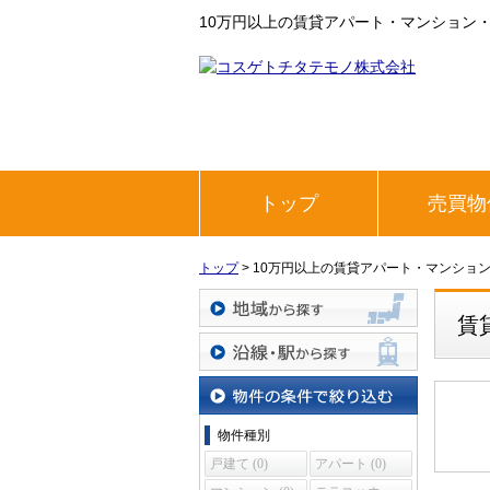
10万円以上の賃貸アパート・マンション
トップ
売買物
トップ
>
10万円以上の賃貸アパート・マンショ
賃
地域から探す
沿線・駅から探す
物件の条件で絞り込む
物件種別
戸建て (0)
アパート (0)