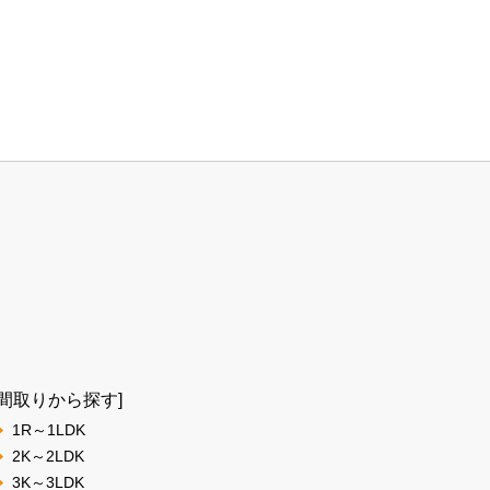
[間取りから探す]
1R～1LDK
2K～2LDK
3K～3LDK