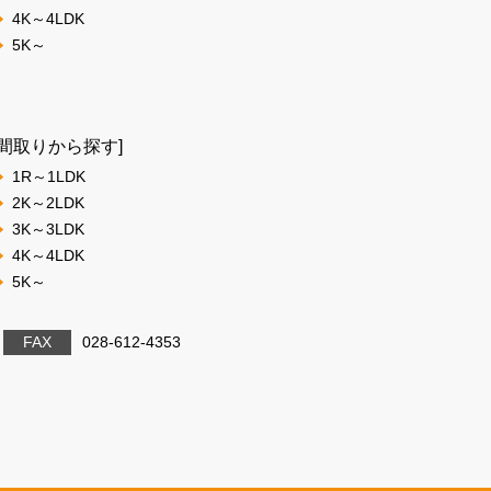
4K～4LDK
5K～
[間取りから探す]
1R～1LDK
2K～2LDK
3K～3LDK
4K～4LDK
5K～
FAX
028-612-4353