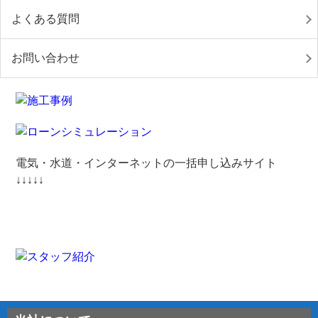
よくある質問
お問い合わせ
電気・水道・インターネットの一括申し込みサイト
↓↓↓↓↓