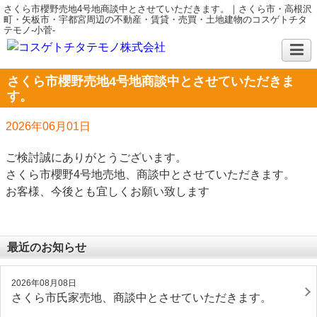
さくら市櫻野売地4号地商談中とさせていただきます。｜さくら市・高根沢
町・矢板市・宇都宮周辺の不動産・賃貸・売買・土地建物のコスゲトチタ
テモノ-小菅-
さくら市櫻野売地4号地商談中とさせていただきま
す。
2026年06月01日
ご検討誠にありがとうございます。
さくら市櫻野4号地売地、商談中とさせていただきます。
お客様、今後とも宜しくお願い致します
最近のお知らせ
2026年08月08日
さくら市氏家売地、商談中とさせていただきます。