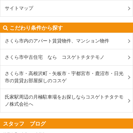
サイトマップ
こだわり条件から探す
さくら市内のアパート賃貸物件、マンション物件
さくら市中古住宅 なら コスゲトチタテモノ
さくら市・高根沢町・矢板市・宇都宮市・鹿沼市・日光
市の賃貸お部屋探しのコスゲ
氏家駅周辺の月極駐車場をお探しならコスゲトチタテモ
ノ株式会社へ
スタッフ ブログ