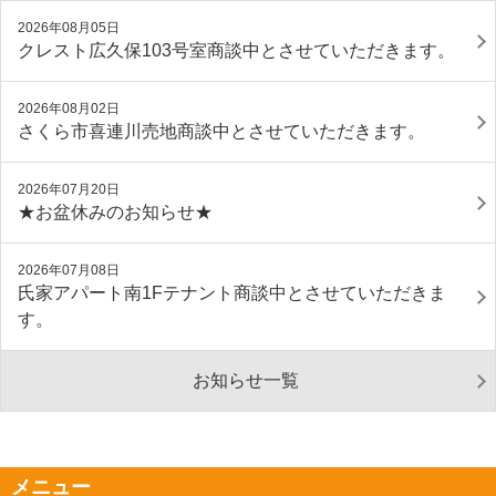
2026年08月05日
クレスト広久保103号室商談中とさせていただきます。
2026年08月02日
さくら市喜連川売地商談中とさせていただきます。
2026年07月20日
★お盆休みのお知らせ★
2026年07月08日
氏家アパート南1Fテナント商談中とさせていただきま
す。
お知らせ一覧
メニュー