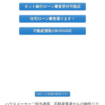
ネット銀行ローン審査受付可能店
住宅ローン審査通ります！
不動産買取のKOSUGE
当社への道案内動画です♪
ハウスメーカーご担当者様、不動産業者からの物件リク