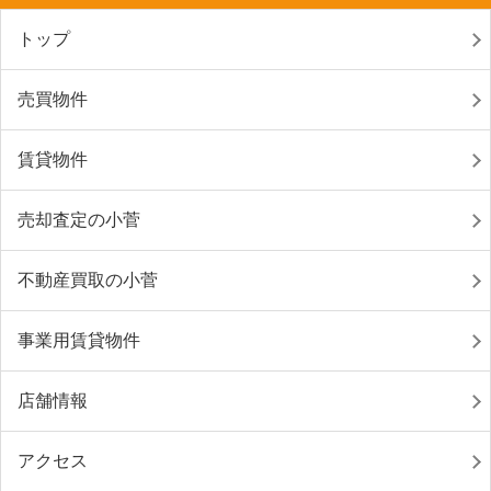
トップ
売買物件
賃貸物件
売却査定の小菅
不動産買取の小菅
事業用賃貸物件
店舗情報
アクセス