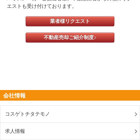
エストも受け付けております。
業者様リクエスト
不動産売却ご紹介制度♪
会社情報
コスゲトチタテモノ
求人情報