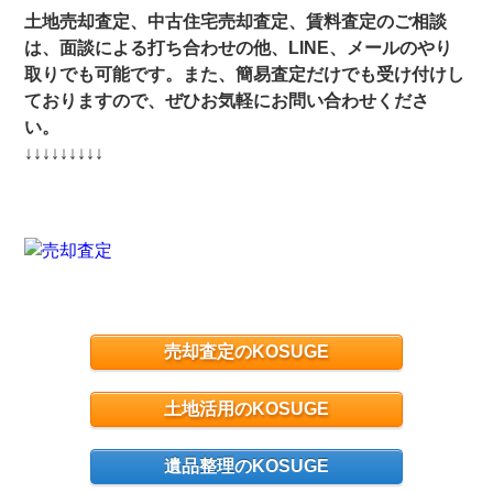
土地売却査定、中古住宅売却査定、賃料査定のご相談
は、面談による打ち合わせの他、LINE、メールのやり
取りでも可能です。また、簡易査定だけでも受け付けし
ておりますので、ぜひお気軽にお問い合わせくださ
い。
↓↓↓↓↓↓↓↓↓
売却査定のKOSUGE
土地活用のKOSUGE
遺品整理のKOSUGE