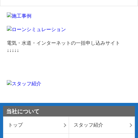
電気・水道・インターネットの一括申し込みサイト
↓↓↓↓↓
当社について
トップ
スタッフ紹介