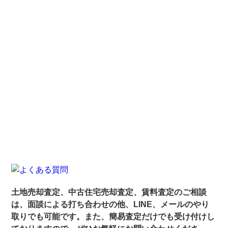
土地売却査定、中古住宅売却査定、賃料査定のご相談
は、面談による打ち合わせの他、LINE、メールのやり
取りでも可能です。また、簡易査定だけでも受け付けし