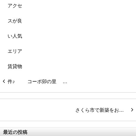
コーポ卯の里 …
さくら市で新築をお…
最近の投稿