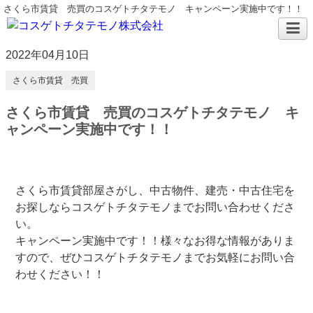
さくら市賃貸 売買のコスゲトチタテモノ キャンペーン実施中です！！
2022年04月10日
さくら市賃貸 売買
さくら市賃貸 売買のコスゲトチタテモノ キ
ャンペーン実施中です！！
さくら市賃貸部屋さがし、中古物件、建売・中古住宅を
お探しならコスゲトチタテモノまでお問い合わせくださ
い。
キャンペーン実施中です！！様々なお得な情報がありま
すので、ぜひコスゲトチタテモノまでお気軽にお問い合
わせください！！