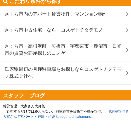
こだわり条件から探す
さくら市内のアパート賃貸物件、マンション物件
さくら市中古住宅 なら コスゲトチタテモノ
さくら市・高根沢町・矢板市・宇都宮市・鹿沼市・日光
市の賃貸お部屋探しのコスゲ
氏家駅周辺の月極駐車場をお探しならコスゲトチタテモ
ノ株式会社へ
スタッフ ブログ