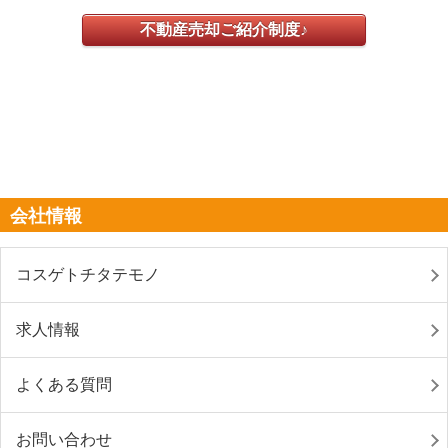
不動産売却ご紹介制度♪
会社情報
コスゲトチタテモノ
求人情報
よくある質問
お問い合わせ