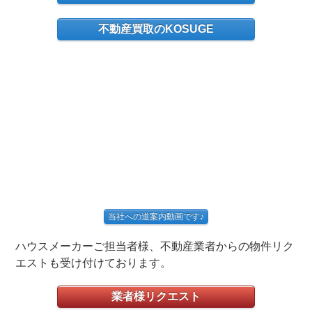
不動産買取のKOSUGE
当社への道案内動画です♪
ハウスメーカーご担当者様、不動産業者からの物件リク
エストも受け付けております。
業者様リクエスト