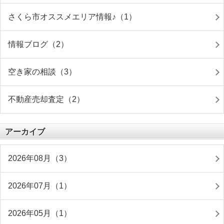
さくら市オススメエリア情報♪（1）
情報ブログ（2）
空き家の相談（3）
不動産売却査定（2）
アーカイブ
2026年08月（3）
2026年07月（1）
2026年05月（1）