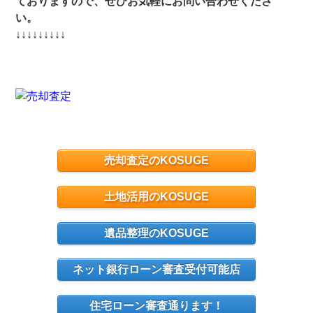
ておりますので、ぜひお気軽にお問い合わせくださ
い。
↓↓↓↓↓↓↓↓↓
売却査定のKOSUGE
土地活用のKOSUGE
遺品整理のKOSUGE
ネット銀行ローン審査受付可能店
住宅ローン審査通ります！