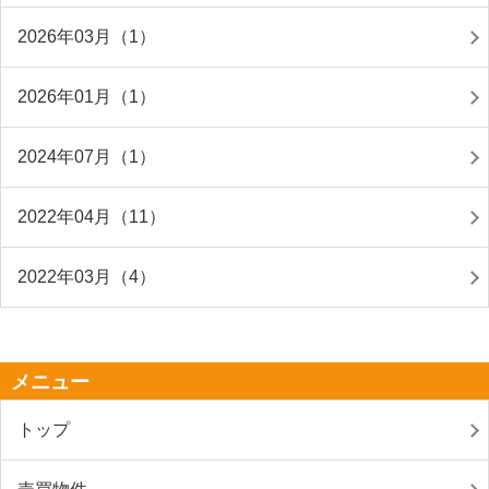
2026年03月（1）
2026年01月（1）
2024年07月（1）
2022年04月（11）
2022年03月（4）
メニュー
トップ