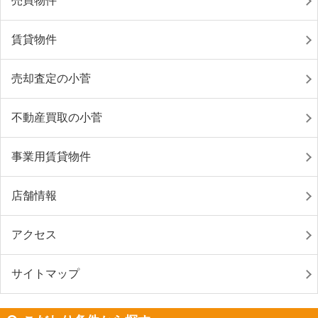
売買物件
賃貸物件
売却査定の小菅
不動産買取の小菅
事業用賃貸物件
店舗情報
アクセス
サイトマップ