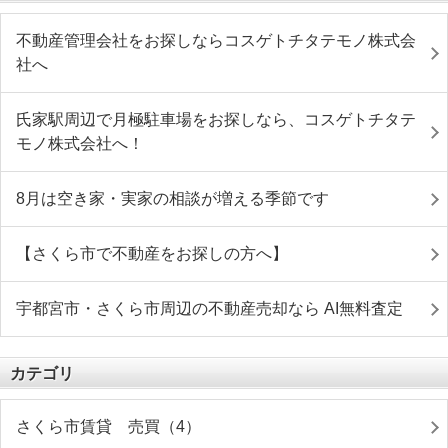
不動産管理会社をお探しならコスゲトチタテモノ株式会
社へ
氏家駅周辺で月極駐車場をお探しなら、コスゲトチタテ
モノ株式会社へ！
8月は空き家・実家の相談が増える季節です
【さくら市で不動産をお探しの方へ】
宇都宮市・さくら市周辺の不動産売却なら AI無料査定
カテゴリ
さくら市賃貸 売買（4）