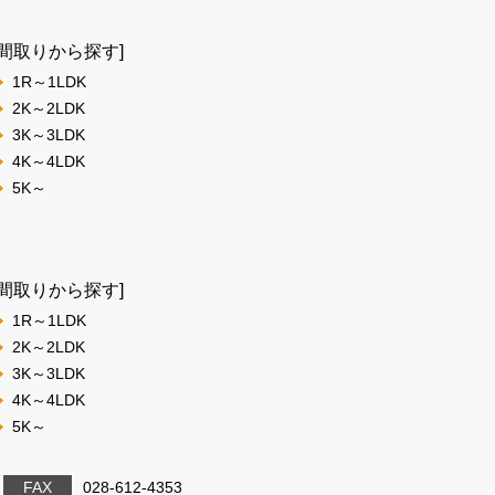
[間取りから探す]
1R～1LDK
2K～2LDK
3K～3LDK
4K～4LDK
5K～
[間取りから探す]
1R～1LDK
2K～2LDK
3K～3LDK
4K～4LDK
5K～
FAX
028-612-4353