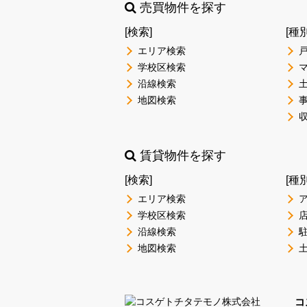
売買物件を探す
[検索]
[種
エリア検索
学校区検索
沿線検索
地図検索
賃貸物件を探す
[検索]
[種
エリア検索
学校区検索
沿線検索
地図検索
コ