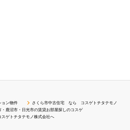
ション物件
さくら市中古住宅 なら コスゲトチタテモノ
市・鹿沼市・日光市の賃貸お部屋探しのコスゲ
コスゲトチタテモノ株式会社へ