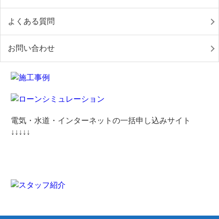
よくある質問
お問い合わせ
電気・水道・インターネットの一括申し込みサイト
↓↓↓↓↓