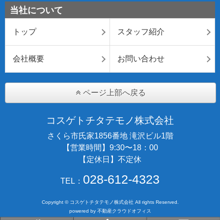
当社について
トップ
スタッフ紹介
会社概要
お問い合わせ
ページ上部へ戻る
コスゲトチタテモノ株式会社
さくら市氏家1856番地 滝沢ビル1階
【営業時間】9:30〜18：00
【定休日】不定休
028-612-4323
TEL：
Copyright © コスゲトチタテモノ株式会社 All rights Reserved.
powered by 不動産クラウドオフィス