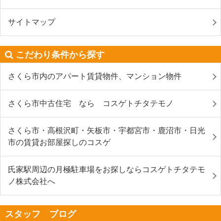
サイトマップ
こだわり条件から探す
さくら市内のアパート賃貸物件、マンション物件
さくら市中古住宅 なら コスゲトチタテモノ
さくら市・高根沢町・矢板市・宇都宮市・鹿沼市・日光
市の賃貸お部屋探しのコスゲ
氏家駅周辺の月極駐車場をお探しならコスゲトチタテモ
ノ株式会社へ
スタッフ ブログ