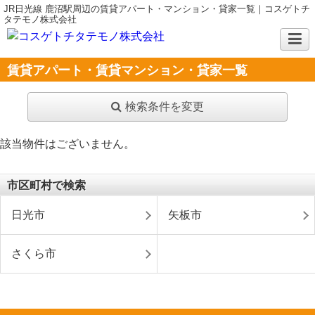
JR日光線 鹿沼駅周辺の賃貸アパート・マンション・貸家一覧｜コスゲトチ
タテモノ株式会社
賃貸アパート・賃貸マンション・貸家一覧
検索条件を変更
該当物件はございません。
市区町村で検索
日光市
矢板市
さくら市