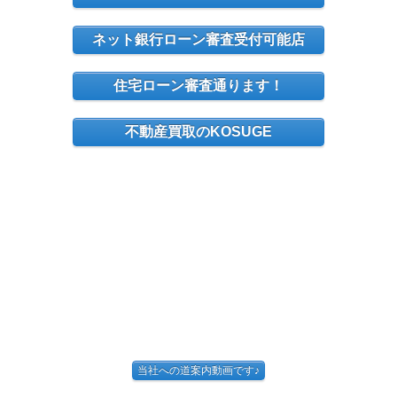
ネット銀行ローン審査受付可能店
住宅ローン審査通ります！
不動産買取のKOSUGE
当社への道案内動画です♪