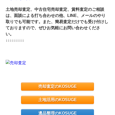
土地売却査定、中古住宅売却査定、賃料査定のご相談
は、面談による打ち合わせの他、LINE、メールのやり
取りでも可能です。また、簡易査定だけでも受け付けし
ておりますので、ぜひお気軽にお問い合わせくださ
い。
↓↓↓↓↓↓↓↓↓
売却査定のKOSUGE
土地活用のKOSUGE
遺品整理のKOSUGE