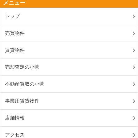
メニュー
トップ
売買物件
賃貸物件
売却査定の小菅
不動産買取の小菅
事業用賃貸物件
店舗情報
アクセス