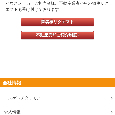
ハウスメーカーご担当者様、不動産業者からの物件リク
エストも受け付けております。
業者様リクエスト
不動産売却ご紹介制度♪
会社情報
コスゲトチタテモノ
求人情報