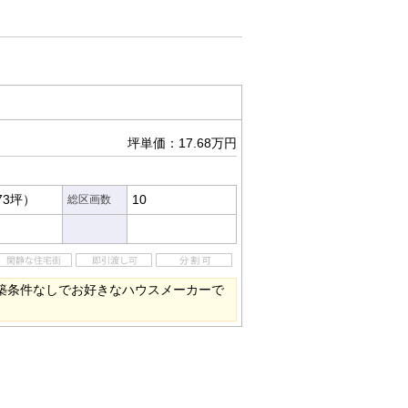
坪単価：17.68万円
73坪）
10
総区画数
建築条件なしでお好きなハウスメーカーで