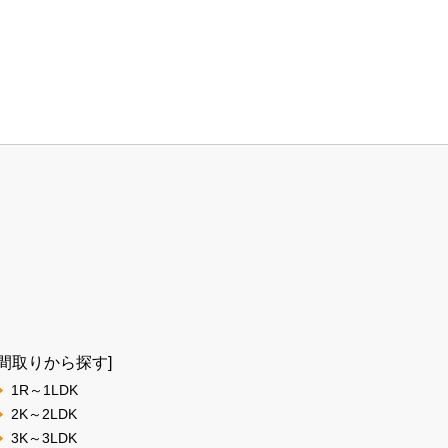
[間取りから探す]
1R～1LDK
2K～2LDK
3K～3LDK