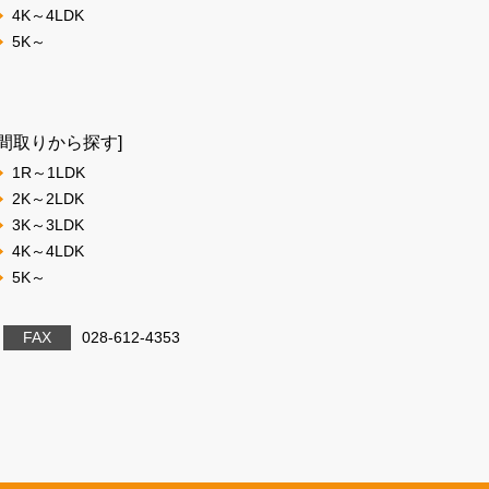
4K～4LDK
5K～
[間取りから探す]
1R～1LDK
2K～2LDK
3K～3LDK
4K～4LDK
5K～
FAX
028-612-4353