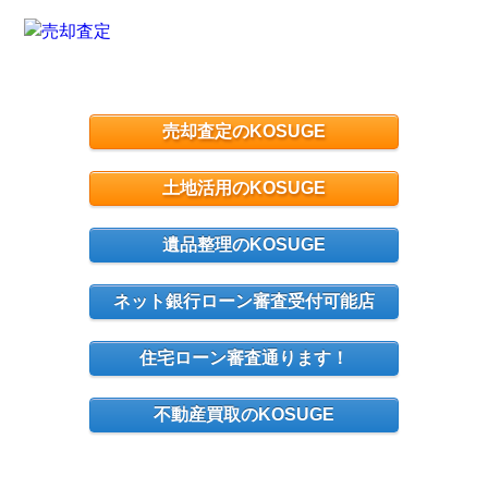
売却査定のKOSUGE
土地活用のKOSUGE
遺品整理のKOSUGE
ネット銀行ローン審査受付可能店
住宅ローン審査通ります！
不動産買取のKOSUGE