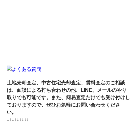
土地売却査定、中古住宅売却査定、賃料査定のご相談
は、面談による打ち合わせの他、LINE、メールのやり
取りでも可能です。また、簡易査定だけでも受け付けし
ておりますので、ぜひお気軽にお問い合わせくださ
い。
↓↓↓↓↓↓↓↓↓