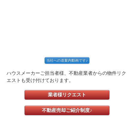
当社への道案内動画です♪
ハウスメーカーご担当者様、不動産業者からの物件リク
エストも受け付けております。
業者様リクエスト
不動産売却ご紹介制度♪