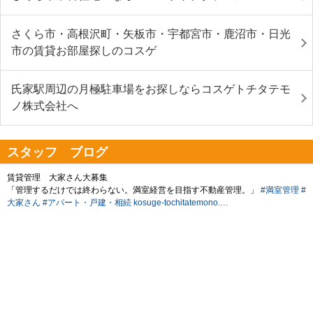
さくら市・高根沢町・矢板市・宇都宮市・鹿沼市・日光
市の賃貸お部屋探しのコスゲ
氏家駅周辺の月極駐車場をお探しならコスゲトチタテモ
ノ株式会社へ
スタッフ ブログ