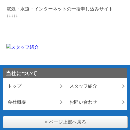
電気・水道・インターネットの一括申し込みサイト
↓↓↓↓↓
当社について
トップ
スタッフ紹介
会社概要
お問い合わせ
ページ上部へ戻る