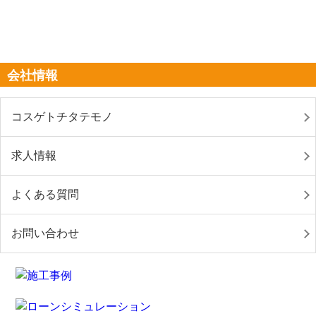
会社情報
コスゲトチタテモノ
求人情報
よくある質問
お問い合わせ