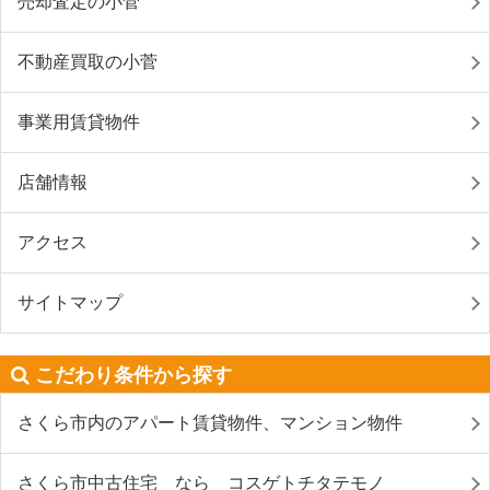
売却査定の小菅
不動産買取の小菅
事業用賃貸物件
店舗情報
アクセス
サイトマップ
こだわり条件から探す
さくら市内のアパート賃貸物件、マンション物件
さくら市中古住宅 なら コスゲトチタテモノ