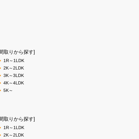
[間取りから探す]
1R～1LDK
2K～2LDK
3K～3LDK
4K～4LDK
5K～
[間取りから探す]
1R～1LDK
2K～2LDK