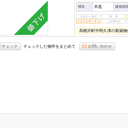
木造
構造
建物面
高根沢町中阿久津の新築物
てチェック
チェックした物件をまとめて
お問い合わせ