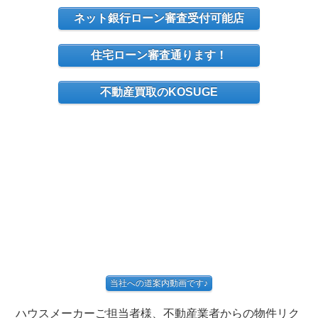
ネット銀行ローン審査受付可能店
住宅ローン審査通ります！
不動産買取のKOSUGE
当社への道案内動画です♪
ハウスメーカーご担当者様、不動産業者からの物件リク