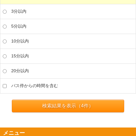
3分以内
5分以内
10分以内
15分以内
20分以内
バス停からの時間を含む
検索結果を表示（
4
件）
メニュー