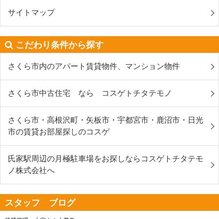
サイトマップ
こだわり条件から探す
さくら市内のアパート賃貸物件、マンション物件
さくら市中古住宅 なら コスゲトチタテモノ
さくら市・高根沢町・矢板市・宇都宮市・鹿沼市・日光
市の賃貸お部屋探しのコスゲ
氏家駅周辺の月極駐車場をお探しならコスゲトチタテモ
ノ株式会社へ
スタッフ ブログ