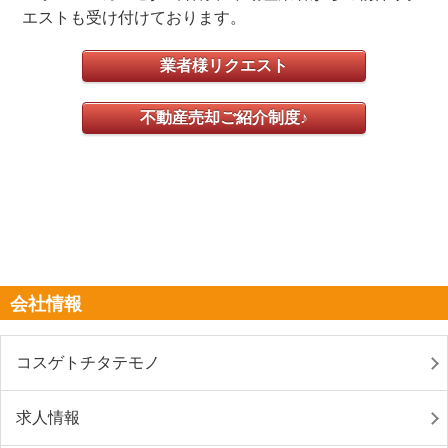
エストも受け付けております。
業者様リクエスト
不動産売却ご紹介制度♪
会社情報
コスゲトチタテモノ
求人情報