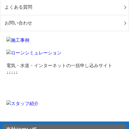
よくある質問
お問い合わせ
電気・水道・インターネットの一括申し込みサイト
↓↓↓↓↓