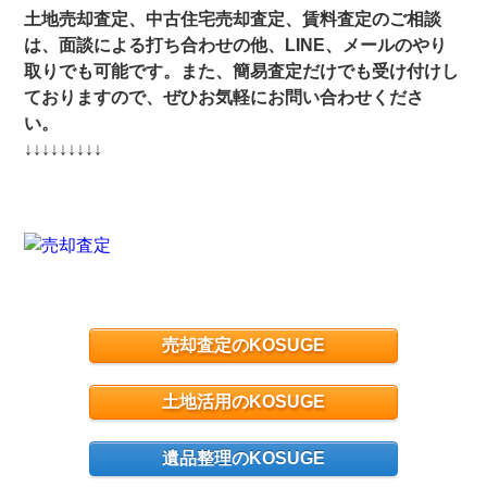
土地売却査定、中古住宅売却査定、賃料査定のご相談
は、面談による打ち合わせの他、LINE、メールのやり
取りでも可能です。また、簡易査定だけでも受け付けし
ておりますので、ぜひお気軽にお問い合わせくださ
い。
↓↓↓↓↓↓↓↓↓
売却査定のKOSUGE
土地活用のKOSUGE
遺品整理のKOSUGE