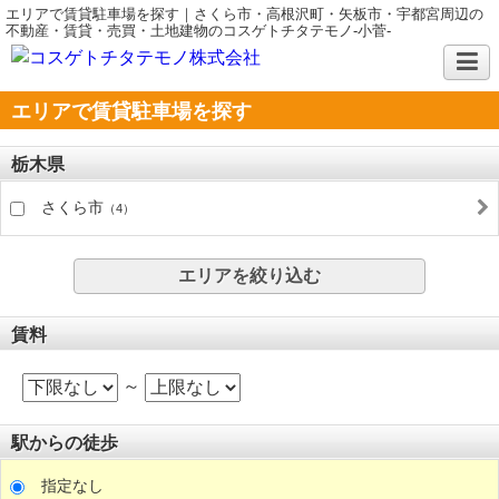
エリアで賃貸駐車場を探す｜さくら市・高根沢町・矢板市・宇都宮周辺の
不動産・賃貸・売買・土地建物のコスゲトチタテモノ-小菅-
エリアで賃貸駐車場を探す
栃木県
さくら市
（4）
エリアを絞り込む
賃料
～
駅からの徒歩
指定なし