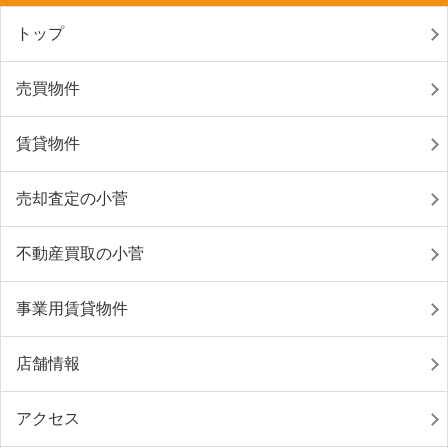
トップ
売買物件
賃貸物件
売却査定の小菅
不動産買取の小菅
事業用賃貸物件
店舗情報
アクセス