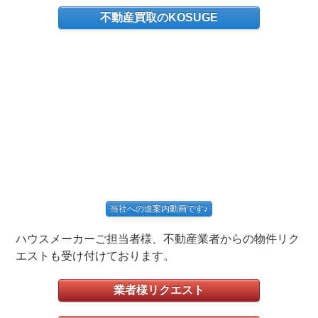
不動産買取のKOSUGE
当社への道案内動画です♪
ハウスメーカーご担当者様、不動産業者からの物件リク
エストも受け付けております。
業者様リクエスト