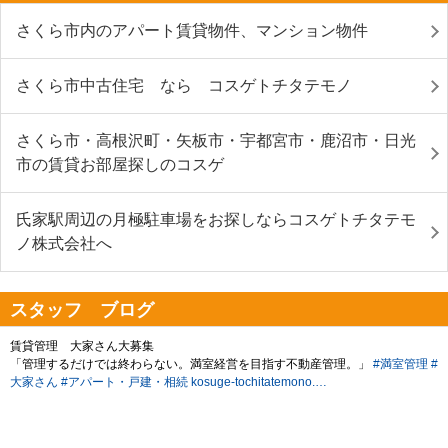
さくら市内のアパート賃貸物件、マンション物件
さくら市中古住宅 なら コスゲトチタテモノ
さくら市・高根沢町・矢板市・宇都宮市・鹿沼市・日光
市の賃貸お部屋探しのコスゲ
氏家駅周辺の月極駐車場をお探しならコスゲトチタテモ
ノ株式会社へ
スタッフ ブログ