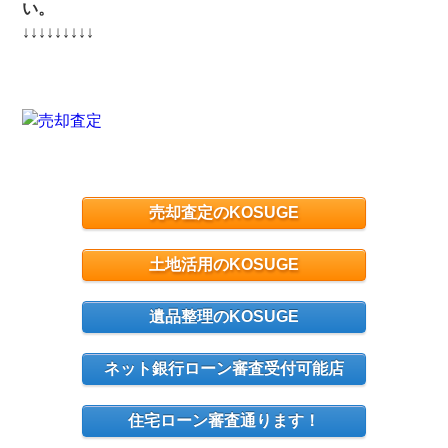
い。
↓↓↓↓↓↓↓↓↓
売却査定のKOSUGE
土地活用のKOSUGE
遺品整理のKOSUGE
ネット銀行ローン審査受付可能店
住宅ローン審査通ります！