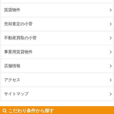
賃貸物件
売却査定の小菅
不動産買取の小菅
事業用賃貸物件
店舗情報
アクセス
サイトマップ
こだわり条件から探す