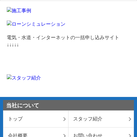
電気・水道・インターネットの一括申し込みサイト
↓↓↓↓↓
当社について
トップ
スタッフ紹介
会社概要
お問い合わせ