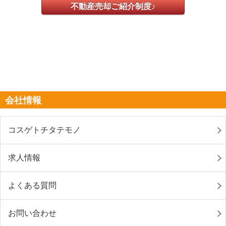
不動産売却ご紹介制度♪
会社情報
コスゲトチタテモノ
求人情報
よくある質問
お問い合わせ