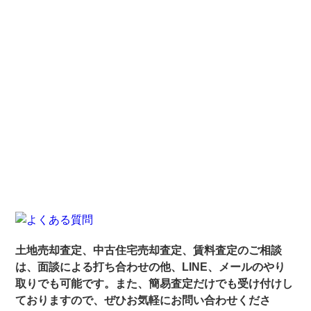
土地売却査定、中古住宅売却査定、賃料査定のご相談
は、面談による打ち合わせの他、LINE、メールのやり
取りでも可能です。また、簡易査定だけでも受け付けし
ておりますので、ぜひお気軽にお問い合わせくださ