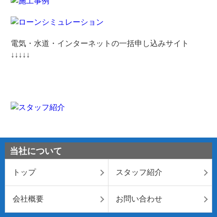
電気・水道・インターネットの一括申し込みサイト
↓↓↓↓↓
当社について
トップ
スタッフ紹介
会社概要
お問い合わせ