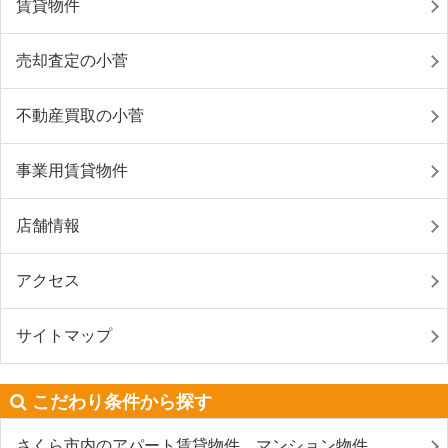
賃貸物件
売却査定の小菅
不動産買取の小菅
事業用賃貸物件
店舗情報
アクセス
サイトマップ
こだわり条件から探す
さくら市内のアパート賃貸物件、マンション物件