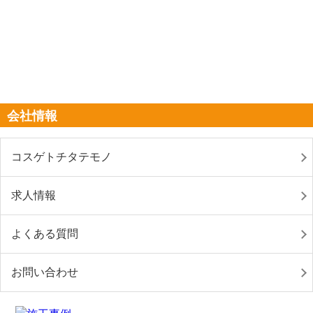
会社情報
コスゲトチタテモノ
求人情報
よくある質問
お問い合わせ