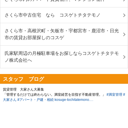
さくら市中古住宅 なら コスゲトチタテモノ
さくら市・高根沢町・矢板市・宇都宮市・鹿沼市・日光
市の賃貸お部屋探しのコスゲ
氏家駅周辺の月極駐車場をお探しならコスゲトチタテモ
ノ株式会社へ
スタッフ ブログ