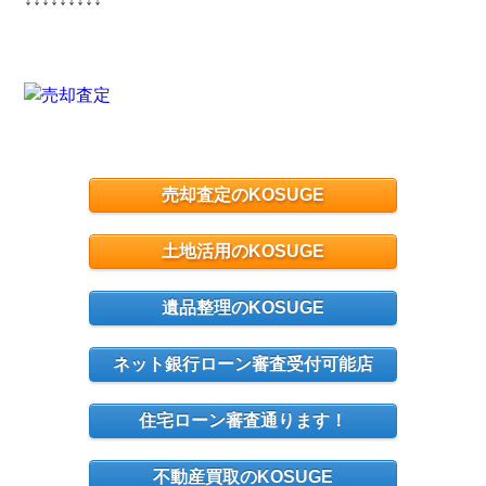
売却査定のKOSUGE
土地活用のKOSUGE
遺品整理のKOSUGE
ネット銀行ローン審査受付可能店
住宅ローン審査通ります！
不動産買取のKOSUGE