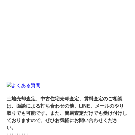
土地売却査定、中古住宅売却査定、賃料査定のご相談
は、面談による打ち合わせの他、LINE、メールのやり
取りでも可能です。また、簡易査定だけでも受け付けし
ておりますので、ぜひお気軽にお問い合わせくださ
い。
↓↓↓↓↓↓↓↓↓