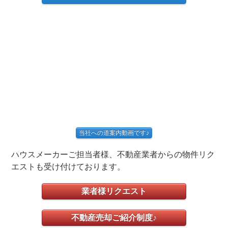
当社への道案内動画です♪
ハウスメーカーご担当者様、不動産業者からの物件リク
エストも受け付けております。
業者様リクエスト
不動産売却ご紹介制度♪