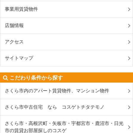
事業用賃貸物件
店舗情報
アクセス
サイトマップ
こだわり条件から探す
さくら市内のアパート賃貸物件、マンション物件
さくら市中古住宅 なら コスゲトチタテモノ
さくら市・高根沢町・矢板市・宇都宮市・鹿沼市・日光
市の賃貸お部屋探しのコスゲ