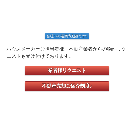
当社への道案内動画です♪
ハウスメーカーご担当者様、不動産業者からの物件リク
エストも受け付けております。
業者様リクエスト
不動産売却ご紹介制度♪