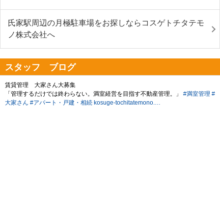
氏家駅周辺の月極駐車場をお探しならコスゲトチタテモ
ノ株式会社へ
スタッフ ブログ