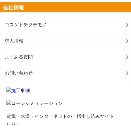
会社情報
コスゲトチタテモノ
求人情報
よくある質問
お問い合わせ
電気・水道・インターネットの一括申し込みサイト
↓↓↓↓↓