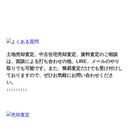
土地売却査定、中古住宅売却査定、賃料査定のご相談
は、面談による打ち合わせの他、LINE、メールのやり
取りでも可能です。また、簡易査定だけでも受け付けし
ておりますので、ぜひお気軽にお問い合わせくださ
い。
↓↓↓↓↓↓↓↓↓