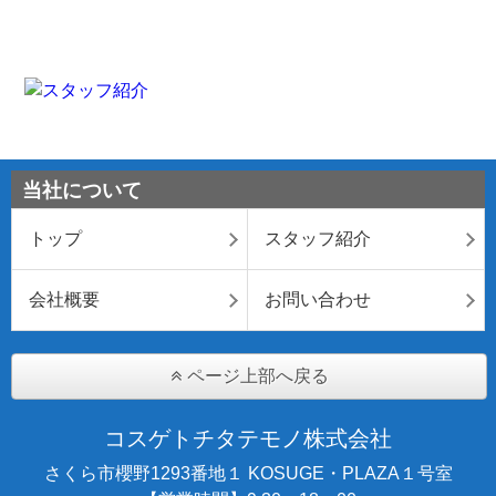
当社について
トップ
スタッフ紹介
会社概要
お問い合わせ
ページ上部へ戻る
コスゲトチタテモノ株式会社
さくら市櫻野1293番地１ KOSUGE・PLAZA１号室