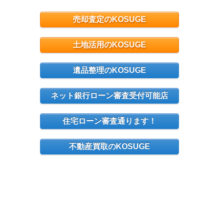
売却査定のKOSUGE
土地活用のKOSUGE
遺品整理のKOSUGE
ネット銀行ローン審査受付可能店
住宅ローン審査通ります！
不動産買取のKOSUGE