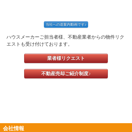
当社への道案内動画です♪
ハウスメーカーご担当者様、不動産業者からの物件リク
エストも受け付けております。
業者様リクエスト
不動産売却ご紹介制度♪
会社情報