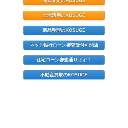
売却査定のKOSUGE
土地活用のKOSUGE
遺品整理のKOSUGE
ネット銀行ローン審査受付可能店
住宅ローン審査通ります！
不動産買取のKOSUGE