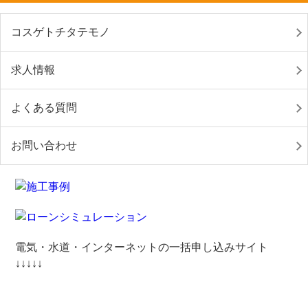
コスゲトチタテモノ
求人情報
よくある質問
お問い合わせ
電気・水道・インターネットの一括申し込みサイト
↓↓↓↓↓