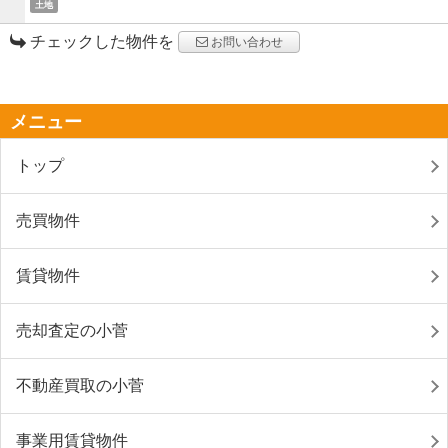
土地
チェックした物件を
お問い合わせ
メニュー
トップ
売買物件
賃貸物件
売却査定の小菅
不動産買取の小菅
事業用賃貸物件