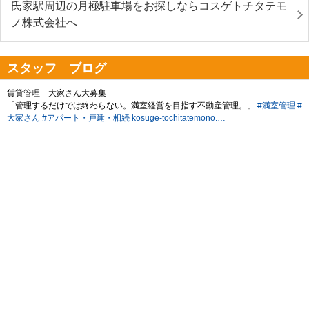
氏家駅周辺の月極駐車場をお探しならコスゲトチタテモ
ノ株式会社へ
スタッフ ブログ