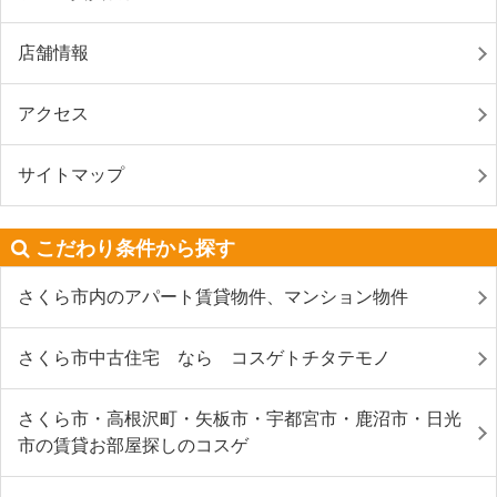
店舗情報
アクセス
サイトマップ
こだわり条件から探す
さくら市内のアパート賃貸物件、マンション物件
さくら市中古住宅 なら コスゲトチタテモノ
さくら市・高根沢町・矢板市・宇都宮市・鹿沼市・日光
市の賃貸お部屋探しのコスゲ