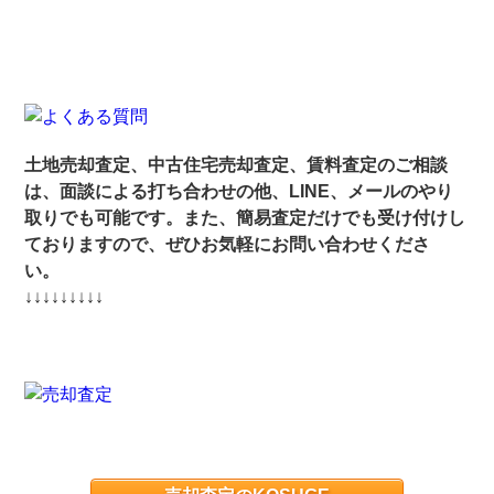
土地売却査定、中古住宅売却査定、賃料査定のご相談
は、面談による打ち合わせの他、LINE、メールのやり
取りでも可能です。また、簡易査定だけでも受け付けし
ておりますので、ぜひお気軽にお問い合わせくださ
い。
↓↓↓↓↓↓↓↓↓