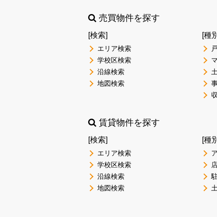
売買物件を探す
[検索]
[種
エリア検索
学校区検索
沿線検索
地図検索
賃貸物件を探す
[検索]
[種
エリア検索
学校区検索
沿線検索
地図検索