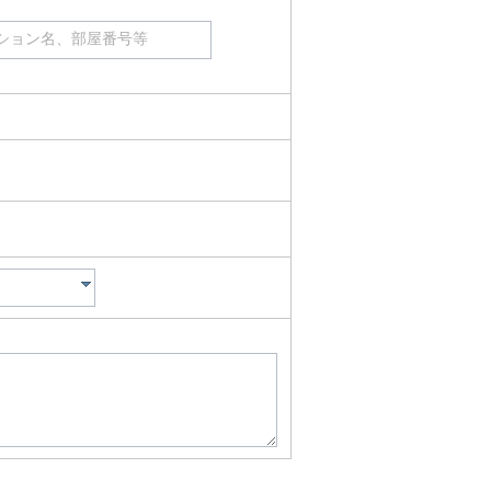
ション名、部屋番号等