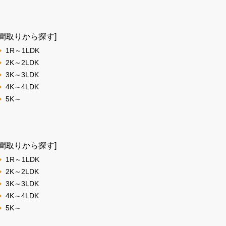
[間取りから探す]
1R～1LDK
2K～2LDK
3K～3LDK
4K～4LDK
5K～
[間取りから探す]
1R～1LDK
2K～2LDK
3K～3LDK
4K～4LDK
5K～