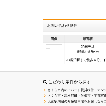
お問い合わせ物件
画像
最寄駅
JR日光線
鹿沼駅 徒歩4分
JR鹿沼駅まで徒歩４分、
こだわり条件から探す
さくら市内のアパート賃貸物件、マン
さくら市・高根沢町・矢板市・宇都宮
氏家駅周辺の月極駐車場をお探しなら