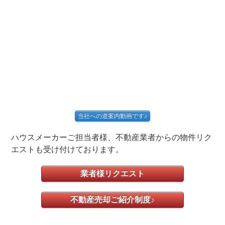
当社への道案内動画です♪
ハウスメーカーご担当者様、不動産業者からの物件リク
エストも受け付けております。
業者様リクエスト
不動産売却ご紹介制度♪