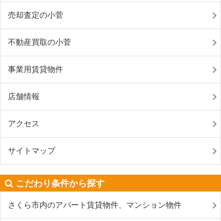
売却査定の小菅
不動産買取の小菅
事業用賃貸物件
店舗情報
アクセス
サイトマップ
こだわり条件から探す
さくら市内のアパート賃貸物件、マンション物件