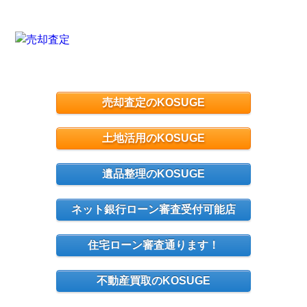
売却査定のKOSUGE
土地活用のKOSUGE
遺品整理のKOSUGE
ネット銀行ローン審査受付可能店
住宅ローン審査通ります！
不動産買取のKOSUGE