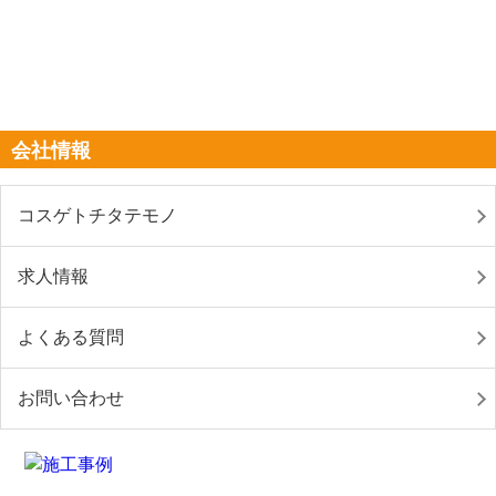
会社情報
コスゲトチタテモノ
求人情報
よくある質問
お問い合わせ