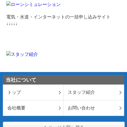
電気・水道・インターネットの一括申し込みサイト
↓↓↓↓↓
当社について
トップ
スタッフ紹介
会社概要
お問い合わせ