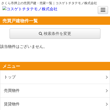
さくら市押上の売買戸建・売家一覧｜コスゲトチタテモノ株式会社
売買戸建物件一覧
検索条件を変更
該当物件はございません。
メニュー
トップ
売買物件
賃貸物件