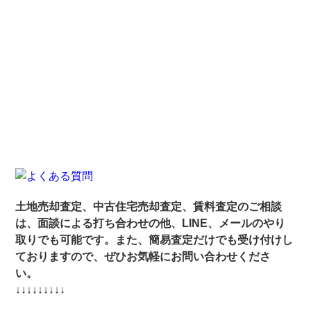
土地売却査定、中古住宅売却査定、賃料査定のご相談
は、面談による打ち合わせの他、LINE、メールのやり
取りでも可能です。また、簡易査定だけでも受け付けし
ておりますので、ぜひお気軽にお問い合わせくださ
い。
↓↓↓↓↓↓↓↓↓