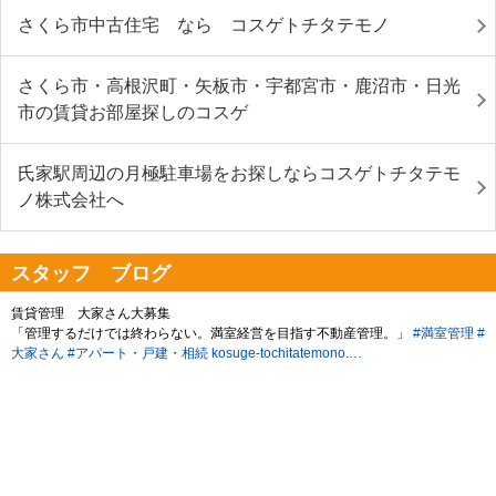
さくら市中古住宅 なら コスゲトチタテモノ
さくら市・高根沢町・矢板市・宇都宮市・鹿沼市・日光
市の賃貸お部屋探しのコスゲ
氏家駅周辺の月極駐車場をお探しならコスゲトチタテモ
ノ株式会社へ
スタッフ ブログ