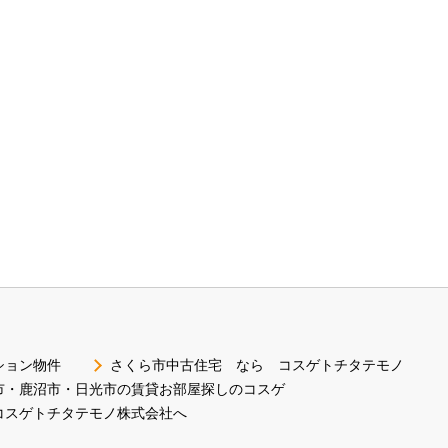
ション物件
さくら市中古住宅 なら コスゲトチタテモノ
市・鹿沼市・日光市の賃貸お部屋探しのコスゲ
コスゲトチタテモノ株式会社へ