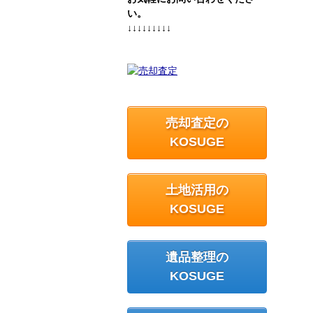
い。
↓↓↓↓↓↓↓↓↓
売却査定の
KOSUGE
土地活用の
KOSUGE
遺品整理の
KOSUGE