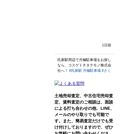
土地売却査定、中古住宅売却査
定、賃料査定のご相談は、面談
による打ち合わせの他、LINE、
メールのやり取りでも可能で
す。また、簡易査定だけでも受
け付けしておりますので、ぜひ
お気軽にお問い合わせくださ