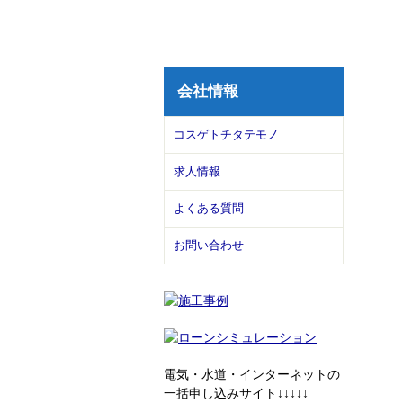
会社情報
コスゲトチタテモノ
求人情報
よくある質問
お問い合わせ
電気・水道・インターネットの
一括申し込みサイト↓↓↓↓↓