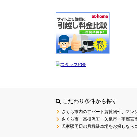
こだわり条件から探す
さくら市内のアパート賃貸物件、マン
さくら市・高根沢町・矢板市・宇都宮
氏家駅周辺の月極駐車場をお探しなら